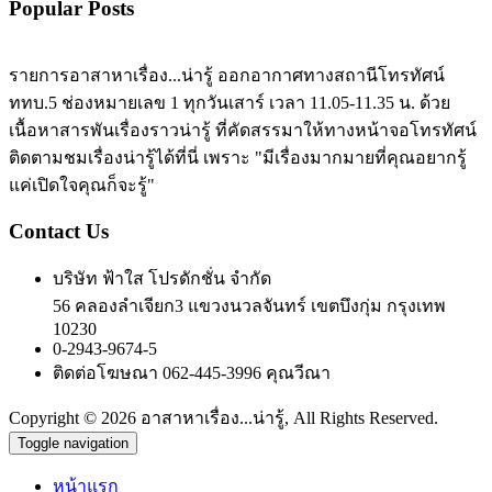
Popular Posts
รายการอาสาหาเรื่อง...น่ารู้ ออกอากาศทางสถานีโทรทัศน์
ททบ.5 ช่องหมายเลข 1 ทุกวันเสาร์ เวลา 11.05-11.35 น. ด้วย
เนื้อหาสารพันเรื่องราวน่ารู้ ที่คัดสรรมาให้ทางหน้าจอโทรทัศน์
ติดตามชมเรื่องน่ารู้ได้ที่นี่ เพราะ "มีเรื่องมากมายที่คุณอยากรู้
แค่เปิดใจคุณก็จะรู้"
Contact Us
บริษัท ฟ้าใส โปรดักชั่น จำกัด
56 คลองลำเจียก3 แขวงนวลจันทร์ เขตบึงกุ่ม กรุงเทพ
10230
0-2943-9674-5
ติดต่อโฆษณา 062-445-3996 คุณวีณา
Copyright © 2026 อาสาหาเรื่อง...น่ารู้, All Rights Reserved.
Toggle navigation
หน้าแรก