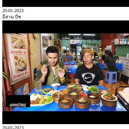
20-01-2023
อีสาน บีช
20-01-2023