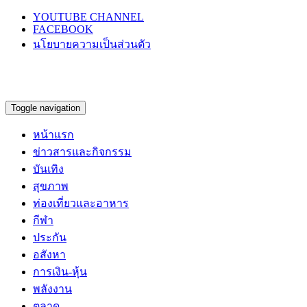
YOUTUBE CHANNEL
FACEBOOK
นโยบายความเป็นส่วนตัว
Toggle navigation
หน้าแรก
ข่าวสารและกิจกรรม
บันเทิง
สุขภาพ
ท่องเที่ยวและอาหาร
กีฬา
ประกัน
อสังหา
การเงิน-หุ้น
พลังงาน
ตลาด