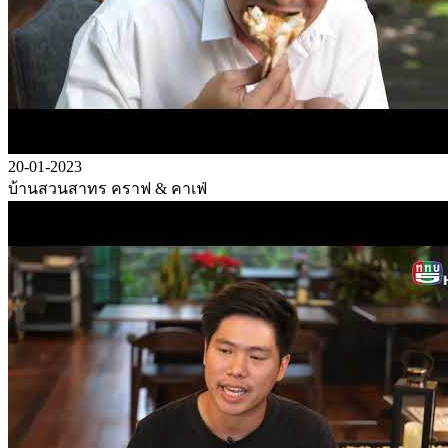
20-01-2023
บ้านสวนสาทร คราฟ & คาเฟ่