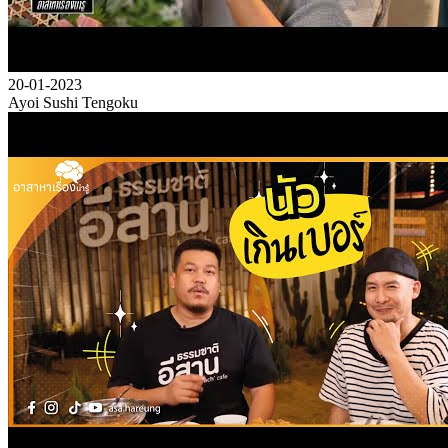
20-01-2023
Ayoi Sushi Tengoku