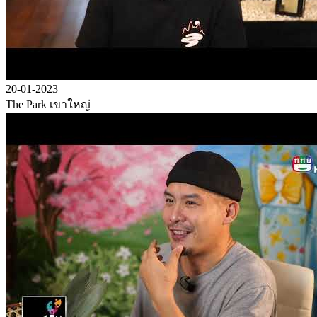
20-01-2023
The Park เขาใหญ่