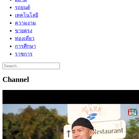
รถยนต์
เทคโนโลยี
ความงาม
ขายตรง
ท่องเที่ยว
การศึกษา
ราชการ
Channel