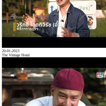
20-01-2023
The Vintage Hotal