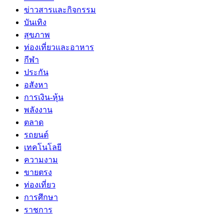
ข่าวสารและกิจกรรม
บันเทิง
สุขภาพ
ท่องเที่ยวและอาหาร
กีฬา
ประกัน
อสังหา
การเงิน-หุ้น
พลังงาน
ตลาด
รถยนต์
เทคโนโลยี
ความงาม
ขายตรง
ท่องเที่ยว
การศึกษา
ราชการ