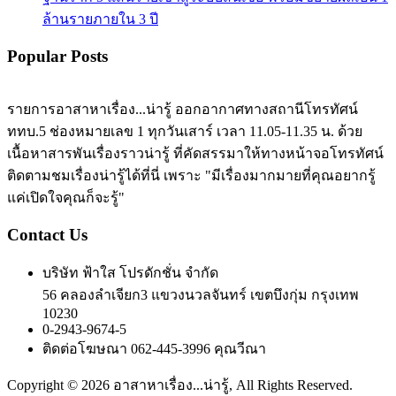
ล้านรายภายใน 3 ปี
Popular Posts
รายการอาสาหาเรื่อง...น่ารู้ ออกอากาศทางสถานีโทรทัศน์
ททบ.5 ช่องหมายเลข 1 ทุกวันเสาร์ เวลา 11.05-11.35 น. ด้วย
เนื้อหาสารพันเรื่องราวน่ารู้ ที่คัดสรรมาให้ทางหน้าจอโทรทัศน์
ติดตามชมเรื่องน่ารู้ได้ที่นี่ เพราะ "มีเรื่องมากมายที่คุณอยากรู้
แค่เปิดใจคุณก็จะรู้"
Contact Us
บริษัท ฟ้าใส โปรดักชั่น จำกัด
56 คลองลำเจียก3 แขวงนวลจันทร์ เขตบึงกุ่ม กรุงเทพ
10230
0-2943-9674-5
ติดต่อโฆษณา 062-445-3996 คุณวีณา
Copyright © 2026 อาสาหาเรื่อง...น่ารู้, All Rights Reserved.