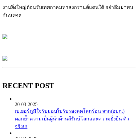
งานยิ่งใหญ่ต้อนรับเทศกาลมหาสงกรานต์แดนใต้ อย่าลืมมาพบ
กันนะคะ
RECENT POST
20-03-2025
เบเยอร์ภูมิใจรับมอบใบรับรองลดโลกร้อน จาก(อบก.)
ตอกย้ำความเป็นผู้นำด้านสีรักษ์โลกและความยั่งยืน ตัว
จริง!!!