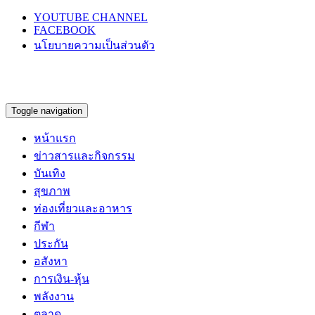
YOUTUBE CHANNEL
FACEBOOK
นโยบายความเป็นส่วนตัว
Toggle navigation
หน้าแรก
ข่าวสารและกิจกรรม
บันเทิง
สุขภาพ
ท่องเที่ยวและอาหาร
กีฬา
ประกัน
อสังหา
การเงิน-หุ้น
พลังงาน
ตลาด