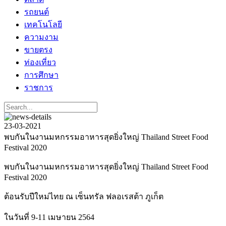
รถยนต์
เทคโนโลยี
ความงาม
ขายตรง
ท่องเที่ยว
การศึกษา
ราชการ
23-03-2021
พบกันในงานมหกรรมอาหารสุดยิ่งใหญ่ Thailand Street Food
Festival 2020
พบกันในงานมหกรรมอาหารสุดยิ่งใหญ่ Thailand Street Food
Festival 2020
ต้อนรับปีใหม่ไทย ณ เซ็นทรัล ฟลอเรสต้า ภูเก็ต
ในวันที่ 9-11 เมษายน 2564