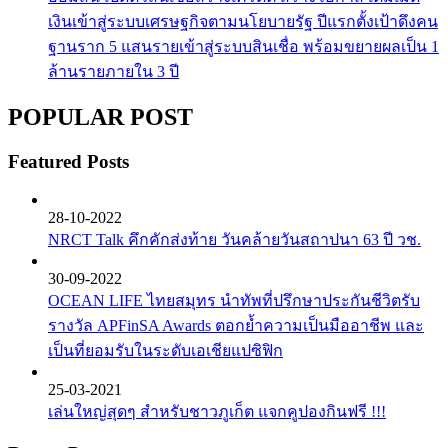
เงินเข้าสู่ระบบเศรษฐกิจตามนโยบายรัฐ ปีแรกตั้งเป้าดึงคน
ฐานราก 5 แสนรายเข้าสู่ระบบสินเชื่อ พร้อมขยายผลเป็น 1
ล้านรายภายใน 3 ปี
POPULAR POST
Featured Posts
28-10-2022
NRCT Talk คึกคักส่งท้าย วันคล้ายวันสถาปนา 63 ปี วช.
30-09-2022
OCEAN LIFE ไทยสมุทร นำทัพที่ปรึกษาประกันชีวิตรับ
รางวัล APFinSA Awards ตอกย้ำความเป็นมืออาชีพ และ
เป็นที่ยอมรับในระดับเอเชียแปซิฟิก
25-03-2021
เล่นใหญ่สุดๆ สำหรับชาวภูเก็ต แจกคูปองกินฟรี !!!