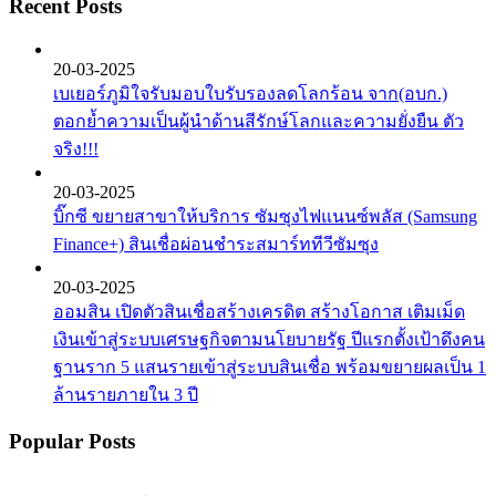
Recent Posts
20-03-2025
เบเยอร์ภูมิใจรับมอบใบรับรองลดโลกร้อน จาก(อบก.)
ตอกย้ำความเป็นผู้นำด้านสีรักษ์โลกและความยั่งยืน ตัว
จริง!!!
20-03-2025
บิ๊กซี ขยายสาขาให้บริการ ซัมซุงไฟแนนซ์พลัส (Samsung
Finance+) สินเชื่อผ่อนชำระสมาร์ททีวีซัมซุง
20-03-2025
ออมสิน เปิดตัวสินเชื่อสร้างเครดิต สร้างโอกาส เติมเม็ด
เงินเข้าสู่ระบบเศรษฐกิจตามนโยบายรัฐ ปีแรกตั้งเป้าดึงคน
ฐานราก 5 แสนรายเข้าสู่ระบบสินเชื่อ พร้อมขยายผลเป็น 1
ล้านรายภายใน 3 ปี
Popular Posts