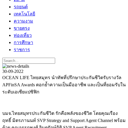
รถยนต์
เทคโนโลยี
ความงาม
ขายตรง
ท่องเที่ยว
การศึกษา
ราชการ
30-09-2022
OCEAN LIFE ไทยสมุทร นำทัพที่ปรึกษาประกันชีวิตรับรางวัล
APFinSA Awards ตอกย้ำความเป็นมืออาชีพ และเป็นที่ยอมรับใน
ระดับเอเชียแปซิฟิก
บมจ.ไทยสมุทรประกันชีวิต รักคือพลังของชีวิต โดยคุณเรือง
ฤทธิ์ มิตรภานนท์ SVP Strategy and Support Agent Channel พร้อม
ด้วย คุณอรรถพงศ์ จินตรักษ์กิติ SVP Agent Recruitment,