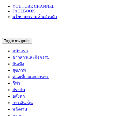
YOUTUBE CHANNEL
FACEBOOK
นโยบายความเป็นส่วนตัว
Toggle navigation
หน้าแรก
ข่าวสารและกิจกรรม
บันเทิง
สุขภาพ
ท่องเที่ยวและอาหาร
กีฬา
ประกัน
อสังหา
การเงิน-หุ้น
พลังงาน
ตลาด