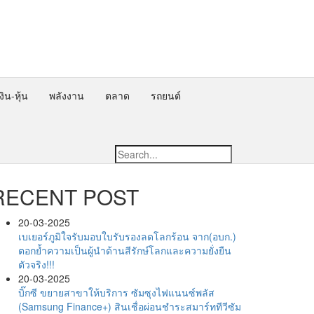
ิน-หุ้น
พลังงาน
ตลาด
รถยนต์
RECENT POST
20-03-2025
เบเยอร์ภูมิใจรับมอบใบรับรองลดโลกร้อน จาก(อบก.)
ตอกย้ำความเป็นผู้นำด้านสีรักษ์โลกและความยั่งยืน
ตัวจริง!!!
20-03-2025
บิ๊กซี ขยายสาขาให้บริการ ซัมซุงไฟแนนซ์พลัส
(Samsung Finance+) สินเชื่อผ่อนชำระสมาร์ททีวีซัม