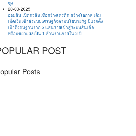
ซุง
20-03-2025
ออมสิน เปิดตัวสินเชื่อสร้างเครดิต สร้างโอกาส เติม
เม็ดเงินเข้าสู่ระบบเศรษฐกิจตามนโยบายรัฐ ปีแรกตั้ง
เป้าดึงคนฐานราก 5 แสนรายเข้าสู่ระบบสินเชื่อ
พร้อมขยายผลเป็น 1 ล้านรายภายใน 3 ปี
POPULAR POST
opular Posts