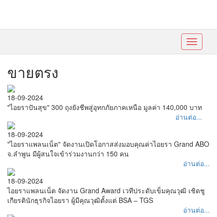
Toggle
navigati
ขายตรง
18-09-2024
"ไอยราปันสุข" 300 ถุงยังชีพสู่อุทกภัยภาคเหนือ มูลค่า 140,000 บาท
อ่านต่อ...
18-09-2024
"ไอยราแพลนเน็ต" จัดงานเปิดโอกาสส่งมอบคุณค่าไอยรา Grand ABO
จ.ลำพูน มีผู้สนใจเข้าร่วมงานกว่า 150 คน
อ่านต่อ...
18-09-2024
ไอยราแพลนเน็ต จัดงาน Grand Award เวทีประดับเข็มคุณวุฒิ เชิดชู
เกียรตินักธุรกิจไอยรา ผู้มีคุณวุฒิตั้งแต่ BSA – TGS
อ่านต่อ...