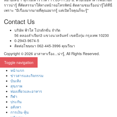
ราวน่ารู้ ที่คัดสรรมาให้ทางหน้าจอโทรทัศน์ ติดตามชมเรื่องน่ารู้ได้ที่นี่
เพราะ "มีเรื่องมากมายที่คุณอยากรู้ แค่เปิดใจคุณก็จะรู้"
Contact Us
บริษัท ฟ้าใส โปรดักชั่น จำกัด
56 คลองลำเจียก3 แขวงนวลจันทร์ เขตบึงกุ่ม กรุงเทพ 10230
0-2943-9674-5
ติดต่อโฆษณา 062-445-3996 คุณวีณา
Copyright © 2026 อาสาหาเรื่อง...น่ารู้, All Rights Reserved.
Toggle navigation
หน้าแรก
ข่าวสารและกิจกรรม
บันเทิง
สุขภาพ
ท่องเที่ยวและอาหาร
กีฬา
ประกัน
อสังหา
การเงิน-หุ้น