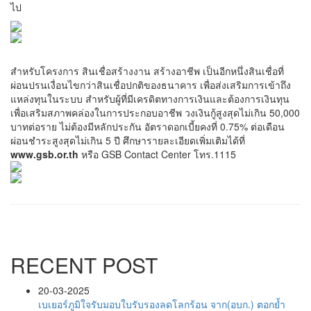
ไป
สำหรับโครงการ สินเชื่อสร้างงาน สร้างอาชีพ เป็นอีกหนึ่งสินเชื่อที่
ผ่อนปรนเงื่อนไขกว่าสินเชื่อปกติของธนาคาร เพื่อส่งเสริมการเข้าถึง
แหล่งทุนในระบบ สำหรับผู้ที่มีเครดิตทางการเงินและต้องการเงินทุน
เพื่อเสริมสภาพคล่องในการประกอบอาชีพ วงเงินกู้สูงสุดไม่เกิน 50,000
บาทต่อราย ไม่ต้องมีหลักประกัน อัตราดอกเบี้ยคงที่ 0.75% ต่อเดือน
ผ่อนชำระสูงสุดไม่เกิน 5 ปี ศึกษารายละเอียดเพิ่มเติมได้ที่
www.gsb.or.th
หรือ GSB Contact Center โทร.1115
RECENT POST
20-03-2025
เบเยอร์ภูมิใจรับมอบใบรับรองลดโลกร้อน จาก(อบก.) ตอกย้ำ