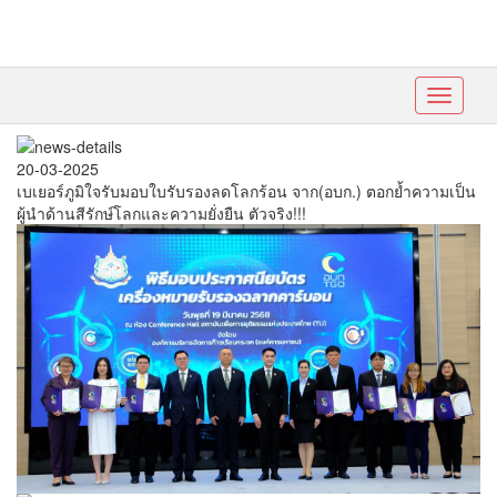
Toggle
navigati
20-03-2025
เบเยอร์ภูมิใจรับมอบใบรับรองลดโลกร้อน จาก(อบก.) ตอกย้ำความเป็น
ผู้นำด้านสีรักษ์โลกและความยั่งยืน ตัวจริง!!!