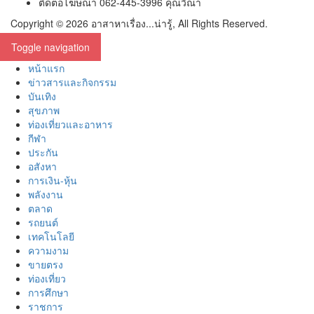
ติดต่อโฆษณา 062-445-3996 คุณวีณา
Copyright © 2026 อาสาหาเรื่อง...น่ารู้, All Rights Reserved.
Toggle navigation
หน้าแรก
ข่าวสารและกิจกรรม
บันเทิง
สุขภาพ
ท่องเที่ยวและอาหาร
กีฬา
ประกัน
อสังหา
การเงิน-หุ้น
พลังงาน
ตลาด
รถยนต์
เทคโนโลยี
ความงาม
ขายตรง
ท่องเที่ยว
การศึกษา
ราชการ