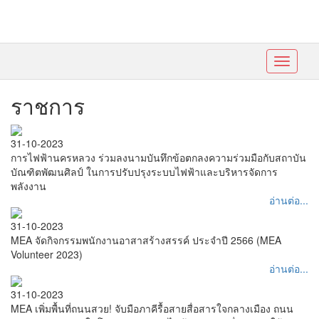
Toggle
navigati
ราชการ
31-10-2023
การไฟฟ้านครหลวง ร่วมลงนามบันทึกข้อตกลงความร่วมมือกับสถาบัน
บัณฑิตพัฒนศิลป์ ในการปรับปรุงระบบไฟฟ้าและบริหารจัดการ
พลังงาน
อ่านต่อ...
31-10-2023
MEA จัดกิจกรรมพนักงานอาสาสร้างสรรค์ ประจำปี 2566 (MEA
Volunteer 2023)
อ่านต่อ...
31-10-2023
MEA เพิ่มพื้นที่ถนนสวย! จับมือภาคีรื้อสายสื่อสารใจกลางเมือง ถนน