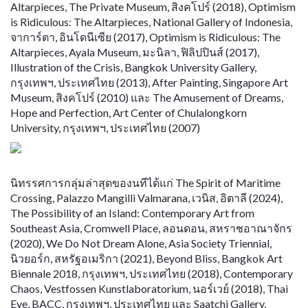
Altarpieces, The Private Museum, สิงคโปร์ (2018), Optimism
is Ridiculous: The Altarpieces, National Gallery of Indonesia,
จาการ์ตา, อินโดนีเซีย (2017), Optimism is Ridiculous: The
Altarpieces, Ayala Museum, มะนิลา, ฟิลิปปินส์ (2017),
Illustration of the Crisis, Bangkok University Gallery,
กรุงเทพฯ, ประเทศไทย (2013), After Painting, Singapore Art
Museum, สิงคโปร์ (2010) และ The Amusement of Dreams,
Hope and Perfection, Art Center of Chulalongkorn
University, กรุงเทพฯ, ประเทศไทย (2007)
นิทรรศการกลุ่มล่าสุดของนทีได้แก่ The Spirit of Maritime
Crossing, Palazzo Mangilli Valmarana, เวนิส, อิตาลี (2024),
The Possibility of an Island: Contemporary Art from
Southeast Asia, Cromwell Place, ลอนดอน, สหราชอาณาจักร
(2020), We Do Not Dream Alone, Asia Society Triennial,
นิวยอร์ก, สหรัฐอเมริกา (2021), Beyond Bliss, Bangkok Art
Biennale 2018, กรุงเทพฯ, ประเทศไทย (2018), Contemporary
Chaos, Vestfossen Kunstlaboratorium, นอร์เวย์ (2018), Thai
Eye, BACC, กรุงเทพฯ, ประเทศไทย และ Saatchi Gallery,