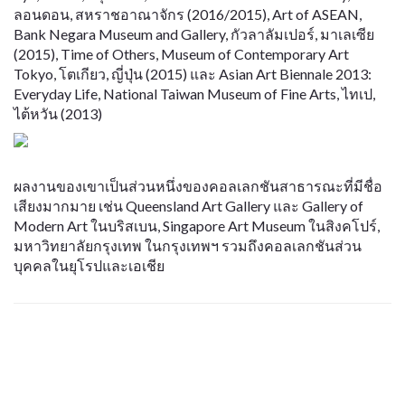
ลอนดอน, สหราชอาณาจักร (2016/2015), Art of ASEAN,
Bank Negara Museum and Gallery, กัวลาลัมเปอร์, มาเลเซีย
(2015), Time of Others, Museum of Contemporary Art
Tokyo, โตเกียว, ญี่ปุ่น (2015) และ Asian Art Biennale 2013:
Everyday Life, National Taiwan Museum of Fine Arts, ไทเป,
ไต้หวัน (2013)
ผลงานของเขาเป็นส่วนหนึ่งของคอลเลกชันสาธารณะที่มีชื่อ
เสียงมากมาย เช่น Queensland Art Gallery และ Gallery of
Modern Art ในบริสเบน, Singapore Art Museum ในสิงคโปร์,
มหาวิทยาลัยกรุงเทพ ในกรุงเทพฯ รวมถึงคอลเลกชันส่วน
บุคคลในยุโรปและเอเชีย