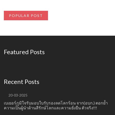
POPULAR POST
Featured Posts
Recent Posts
20-03-2025
เบเยอร์ภูมิใจรับมอบใบรับรองลดโลกร้อน จาก(อบก.) ตอกย้ำ
ความเป็นผู้นำด้านสีรักษ์โลกและความยั่งยืน ตัวจริง!!!