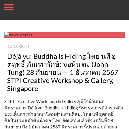
15-10-2024
Déjà vu: Buddha is Hiding โดย นที อุ
ตฤทธิ์ ภัณฑารักษ์: จอห์น ตง (John
Tung) 28 กันยายน — 1 ธันวาคม 2567
STPI Creative Workshop & Gallery,
Singapore
STPI – Creative Workshop & Gallery ภูมิใจนำเสนอ
นิทรรศการ Déjà vu: Buddha is Hiding นิทรรศการที่สำรวจถึง
ประเด็นการล่าอาณานิคมผ่านงานศิลปะโดย นที อุตฤทธิ์
ศิลปินร่วมสมัยชั้นนำของไทย จัดแสดงแล้วตั้งแต่วันที่ 28
กันยายน ถึง 1 ธันวาคม 2567 นิทรรศการนี้ประกอบด้วยผล