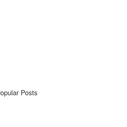
opular Posts