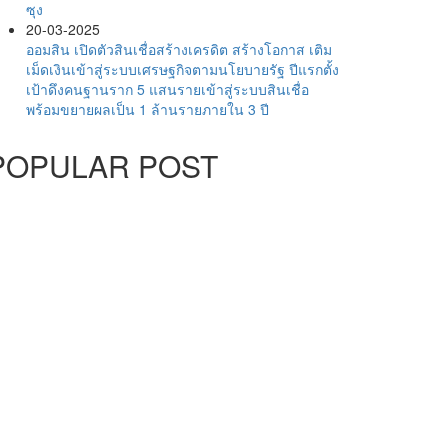
ซุง
20-03-2025
ออมสิน เปิดตัวสินเชื่อสร้างเครดิต สร้างโอกาส เติม
เม็ดเงินเข้าสู่ระบบเศรษฐกิจตามนโยบายรัฐ ปีแรกตั้ง
เป้าดึงคนฐานราก 5 แสนรายเข้าสู่ระบบสินเชื่อ
พร้อมขยายผลเป็น 1 ล้านรายภายใน 3 ปี
POPULAR POST