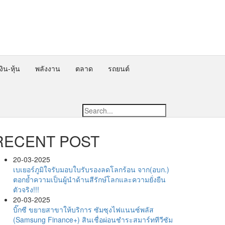
ิน-หุ้น
พลังงาน
ตลาด
รถยนต์
RECENT POST
20-03-2025
เบเยอร์ภูมิใจรับมอบใบรับรองลดโลกร้อน จาก(อบก.)
ตอกย้ำความเป็นผู้นำด้านสีรักษ์โลกและความยั่งยืน
ตัวจริง!!!
20-03-2025
บิ๊กซี ขยายสาขาให้บริการ ซัมซุงไฟแนนซ์พลัส
(Samsung Finance+) สินเชื่อผ่อนชำระสมาร์ททีวีซัม