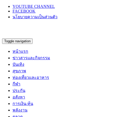
YOUTUBE CHANNEL
FACEBOOK
นโยบายความเป็นส่วนตัว
Toggle navigation
หน้าแรก
ข่าวสารและกิจกรรม
บันเทิง
สุขภาพ
ท่องเที่ยวและอาหาร
กีฬา
ประกัน
อสังหา
การเงิน-หุ้น
พลังงาน
ตลาด