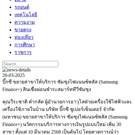
รถยนต์
เทคโนโลยี
ความงาม
ขายตรง
ท่องเที่ยว
การศึกษา
ราชการ
20-03-2025
บิ๊กซี ขยายสาขาให้บริการ ซัมซุงไฟแนนซ์พลัส (Samsung
Finance+) สินเชื่อผ่อนชำระสมาร์ททีวีซัมซุง
คุณวีระชาติ คำกลัด ผู้อำนวยการอาวุโสฝ่ายเครื่องใช้ไฟฟ้าและ
เครื่องใช้ภายในบ้าน บริษัท บิ๊กซี ซูเปอร์เซ็นเตอร์ จำกัด
(มหาชน) ขยายสาขาให้บริการ ซัมซุงไฟแนนซ์พลัส (Samsung
Finance+) นวัตกรรมบริการทางการเงินรูปแบบใหม่ เพิ่ม 30
สาขา ตั้งแต่ 10 มีนาคม 2568 เป็นต้นไป โดยคาดการณ์ว่า