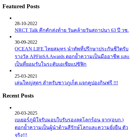
Featured Posts
28-10-2022
NRCT Talk คึกคักส่งท้าย วันคล้ายวันสถาปนา 63 ปี วช.
30-09-2022
OCEAN LIFE ไทยสมุทร นำทัพที่ปรึกษาประกันชีวิตรับ
รางวัล APFinSA Awards ตอกย้ำความเป็นมืออาชีพ และ
เป็นที่ยอมรับในระดับเอเชียแปซิฟิก
25-03-2021
เล่นใหญ่สุดๆ สำหรับชาวภูเก็ต แจกคูปองกินฟรี !!!
Recent Posts
20-03-2025
เบเยอร์ภูมิใจรับมอบใบรับรองลดโลกร้อน จาก(อบก.)
ตอกย้ำความเป็นผู้นำด้านสีรักษ์โลกและความยั่งยืน ตัว
จริง!!!