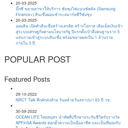
20-03-2025
บิ๊กซี ขยายสาขาให้บริการ ซัมซุงไฟแนนซ์พลัส (Samsung
Finance+) สินเชื่อผ่อนชำระสมาร์ททีวีซัมซุง
20-03-2025
ออมสิน เปิดตัวสินเชื่อสร้างเครดิต สร้างโอกาส เติมเม็ดเงินเข้า
สู่ระบบเศรษฐกิจตามนโยบายรัฐ ปีแรกตั้งเป้าดึงคนฐานราก 5
แสนรายเข้าสู่ระบบสินเชื่อ พร้อมขยายผลเป็น 1 ล้านราย
ภายใน 3 ปี
POPULAR POST
Featured Posts
28-10-2022
NRCT Talk คึกคักส่งท้าย วันคล้ายวันสถาปนา 63 ปี วช.
30-09-2022
OCEAN LIFE ไทยสมุทร นำทัพที่ปรึกษาประกันชีวิตรับรางวัล
APFinSA Awards ตอกย้ำความเป็นมืออาชีพ และเป็นที่ยอมรับ